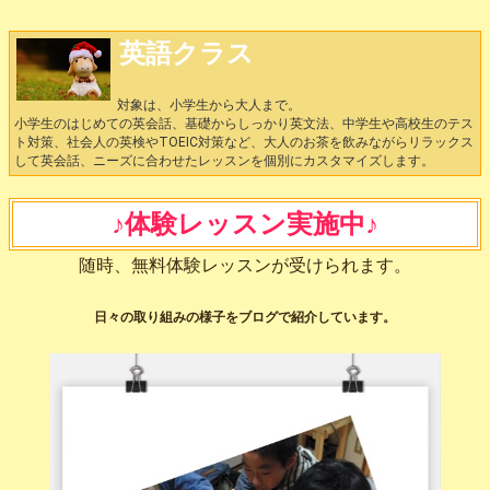
英語クラス
対象は、小学生から大人まで。
小学生のはじめての英会話、基礎からしっかり英文法、中学生や高校生のテス
ト対策、社会人の英検やTOEIC対策など、大人のお茶を飲みながらリラックス
して英会話、ニーズに合わせたレッスンを個別にカスタマイズします。
♪体験レッスン実施中♪
随時、無料体験レッスンが受けられます。
日々の取り組みの様子をブログで紹介しています。