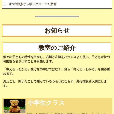
３．3つの観点から学ぶグローバル教育
お知らせ
教室のご紹介
個々の子どもの特性を生かし、右脳と左脳をバランスよく使い、子どもが持つ
可能性を引き出すことを目指します。
「教える→わかる」受け身の学びではなく、自ら「考える→わかる」を積み重
ねます。
見たこと、聞いたことで知っているつもりにならず、先行体験を大切にしま
す。
小学生クラス